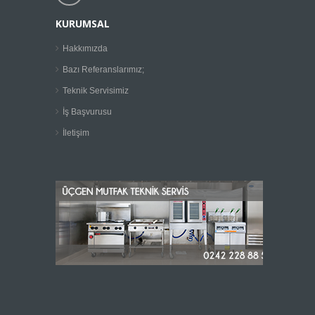
KURUMSAL
Hakkımızda
Bazı Referanslarımız;
Teknik Servisimiz
İş Başvurusu
İletişim