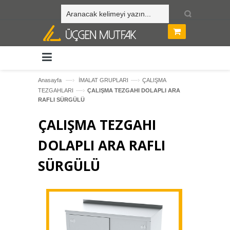
—›
—›
Anasayfa
İMALAT GRUPLARI
ÇALIŞMA
—›
TEZGAHLARI
ÇALIŞMA TEZGAHI DOLAPLI ARA
RAFLI SÜRGÜLÜ
ÇALIŞMA TEZGAHI
DOLAPLI ARA RAFLI
SÜRGÜLÜ