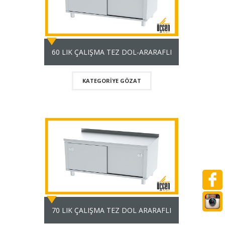
60 LIK ÇALIŞMA TEZ DOL-ARARAFLI
KATEGORIYE GÖZAT
70 LIK ÇALIŞMA TEZ DOL ARARAFLI